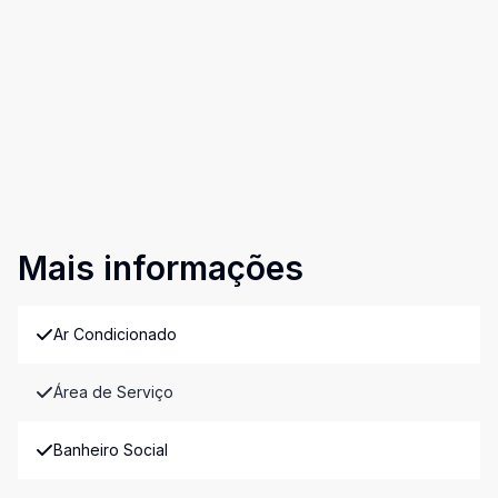
Mais informações
Ar Condicionado
Área de Serviço
Banheiro Social