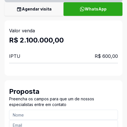
Agendar visita
WhatsApp
Valor venda
R$ 2.100.000,00
IPTU
R$ 600,00
Proposta
Preencha os campos para que um de nossos
especialistas entre em contato