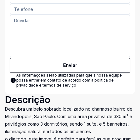
Enviar
As informações serão utilizadas para que a nossa equipe
possa entrar em contato de acordo com a
política de
privacidade e termos de serviço
Descrição
Descubra um belo sobrado localizado no charmoso bairro de
Mirandópolis, São Paulo. Com uma área privativa de 330 m² e
privilégios como 3 dormitórios, sendo 1 suíte, e 5 banheiros,
iluminação natural em todos os ambientes
o dia todo, este imóvel é perfeito para famílias que procuram