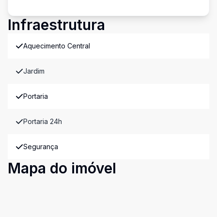
Infraestrutura
Aquecimento Central
Jardim
Portaria
Portaria 24h
Segurança
Mapa do imóvel