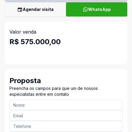
Agendar visita
WhatsApp
Valor venda
R$ 575.000,00
Proposta
Preencha os campos para que um de nossos
especialistas entre em contato