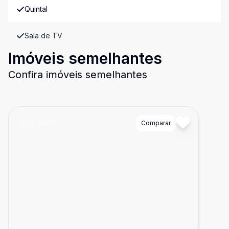
Quintal
Sala de TV
Imóveis semelhantes
Confira imóveis semelhantes
Cód:
75475
Comparar