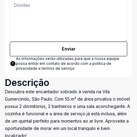
Enviar
As informações serão utilizadas para que a nossa equipe
possa entrar em contato de acordo com a
política de
privacidade e termos de serviço
Descrição
Descubra este encantador sobrado à venda na Vila
Gumercindo, São Paulo. Com 55 m² de área privativa o imóvel
possui 2 dormitórios, 2 banheiros e uma sala aconchegante. A
cozinha é funcional e a área de serviço já está inclusa, além
de um quintal perfeito para momentos ao ar livre. Aproveite a
oportunidade de morar em um local tranquilo e bem
localizado!