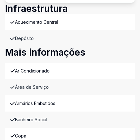
Infraestrutura
Aquecimento Central
Depósito
Mais informações
Ar Condicionado
Área de Serviço
Armários Embutidos
Banheiro Social
Copa