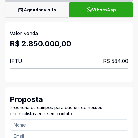
Agendar visita
WhatsApp
Valor venda
R$ 2.850.000,00
IPTU
R$ 584,00
Proposta
Preencha os campos para que um de nossos
especialistas entre em contato