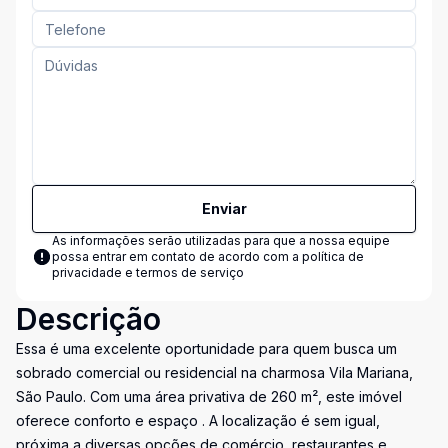
Enviar
As informações serão utilizadas para que a nossa equipe
possa entrar em contato de acordo com a
política de
privacidade e termos de serviço
Descrição
Essa é uma excelente oportunidade para quem busca um
sobrado comercial ou residencial na charmosa Vila Mariana,
São Paulo. Com uma área privativa de 260 m², este imóvel
oferece conforto e espaço . A localização é sem igual,
próxima a diversas opções de comércio, restaurantes e