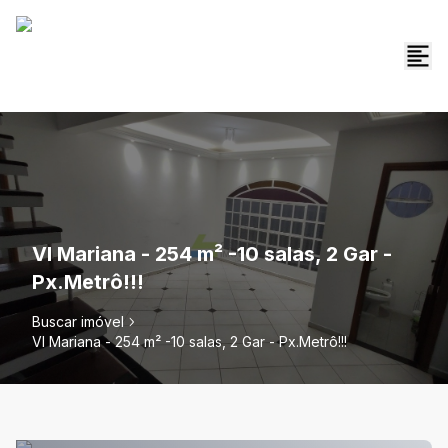
Vl Mariana - 254 m² -10 salas, 2 Gar -
Px.Metrô!!!
Buscar imóvel
Vl Mariana - 254 m² -10 salas, 2 Gar - Px.Metrô!!!