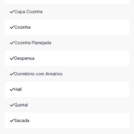
Copa Cozinha
Cozinha
Cozinha Planejada
Despensa
Dormitório com Armários
Hall
Quintal
Sacada