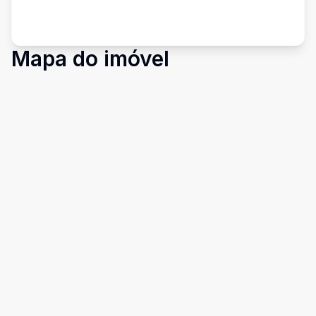
Mapa do imóvel