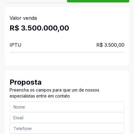
Valor venda
R$ 3.500.000,00
IPTU
R$ 3.500,00
Proposta
Preencha os campos para que um de nossos
especialistas entre em contato