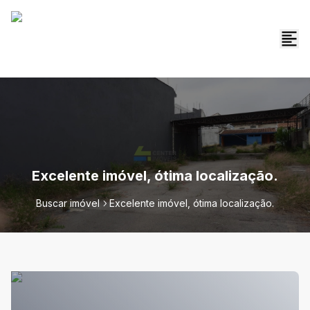
Excelente imóvel, ótima localização.
Buscar imóvel
Excelente imóvel, ótima localização.