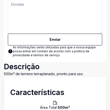
Enviar
As informações serão utilizadas para que a nossa equipe
possa entrar em contato de acordo com a
política de
privacidade e termos de serviço
Descrição
500m² de terreno terraplanado, pronto para uso.
Características
Área Total
500
m²