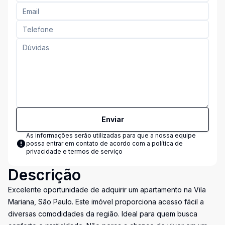
Enviar
As informações serão utilizadas para que a nossa equipe
possa entrar em contato de acordo com a
política de
privacidade e termos de serviço
Descrição
Excelente oportunidade de adquirir um apartamento na Vila
Mariana, São Paulo. Este imóvel proporciona acesso fácil a
diversas comodidades da região. Ideal para quem busca