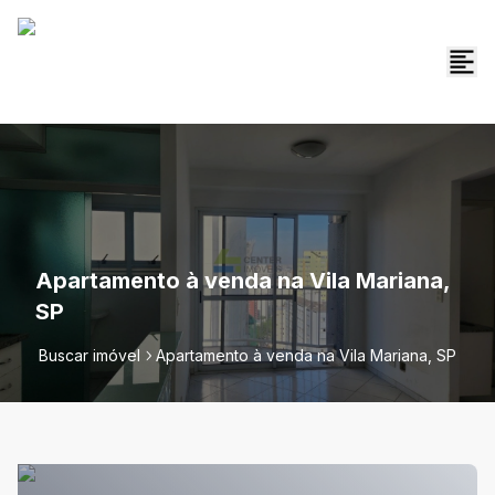
Apartamento à venda na Vila Mariana,
SP
Buscar imóvel
Apartamento à venda na Vila Mariana, SP