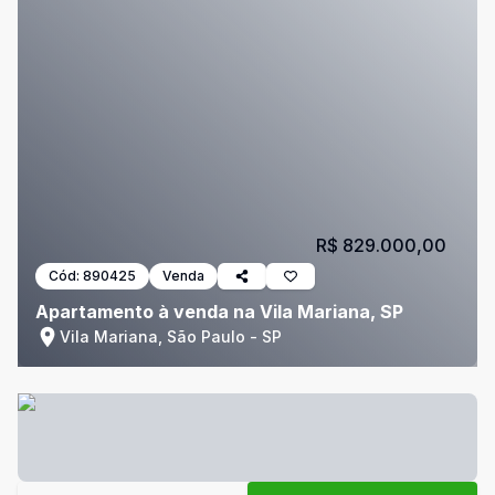
R$ 829.000,00
Cód:
890425
Venda
Apartamento à venda na Vila Mariana, SP
Vila Mariana, São Paulo - SP