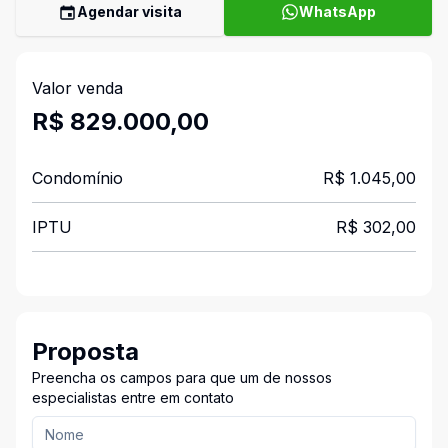
Agendar visita
WhatsApp
Valor venda
R$ 829.000,00
Condomínio
R$ 1.045,00
IPTU
R$ 302,00
Proposta
Preencha os campos para que um de nossos
especialistas entre em contato