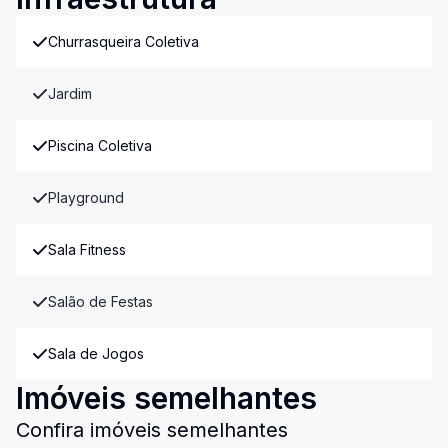
Churrasqueira Coletiva
Jardim
Piscina Coletiva
Playground
Sala Fitness
Salão de Festas
Sala de Jogos
Imóveis semelhantes
Confira imóveis semelhantes