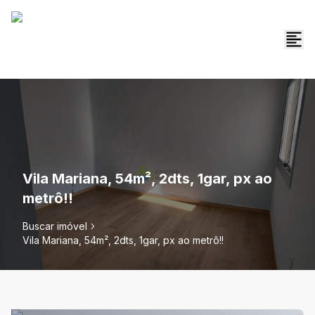
Vila Mariana, 54m², 2dts, 1gar, px ao
metrô!!
Buscar imóvel
Vila Mariana, 54m², 2dts, 1gar, px ao metrô!!