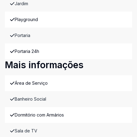
Jardim
Playground
Portaria
Portaria 24h
Mais informações
Área de Serviço
Banheiro Social
Dormitório com Armários
Sala de TV