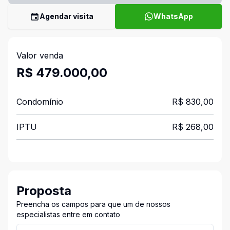
Agendar visita
WhatsApp
Valor venda
R$ 479.000,00
Condomínio
R$ 830,00
IPTU
R$ 268,00
Proposta
Preencha os campos para que um de nossos
especialistas entre em contato