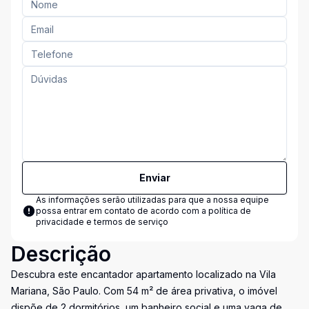
Enviar
As informações serão utilizadas para que a nossa equipe
possa entrar em contato de acordo com a
política de
privacidade e termos de serviço
Descrição
Descubra este encantador apartamento localizado na Vila
Mariana, São Paulo. Com 54 m² de área privativa, o imóvel
dispõe de 2 dormitórios, um banheiro social e uma vaga de