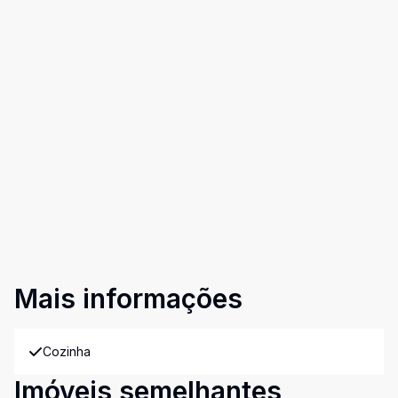
Mais informações
Cozinha
Imóveis semelhantes