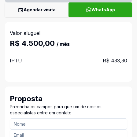
Agendar visita
WhatsApp
Valor aluguel
R$ 4.500,00
/ mês
IPTU
R$ 433,30
Proposta
Preencha os campos para que um de nossos
especialistas entre em contato