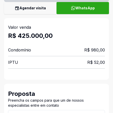
Agendar visita
WhatsApp
Valor venda
R$ 425.000,00
Condomínio
R$ 980,00
IPTU
R$ 52,00
Proposta
Preencha os campos para que um de nossos
especialistas entre em contato