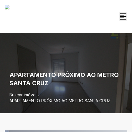
APARTAMENTO PRÓXIMO AO METRO
SANTA CRUZ
Buscar imóvel
APARTAMENTO PRÓXIMO AO METRO SANTA CRUZ