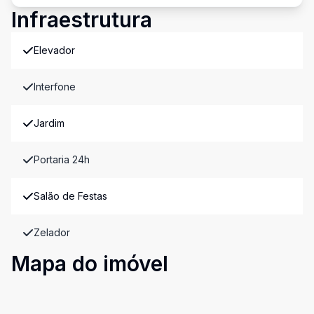
Infraestrutura
Elevador
Interfone
Jardim
Portaria 24h
Salão de Festas
Zelador
Mapa do imóvel