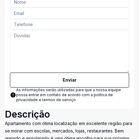
Enviar
As informações serão utilizadas para que a nossa equipe
possa entrar em contato de acordo com a
política de
privacidade e termos de serviço
Descrição
Apartamento com ótima localização em excelente região para
se morar com escolas, mercados, lojas, restaurantes. Bem
arejado e ensolarado é uma ótima escolha para sua próxima