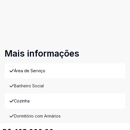
Mais informações
Área de Serviço
Banheiro Social
Cozinha
Dormitório com Armários