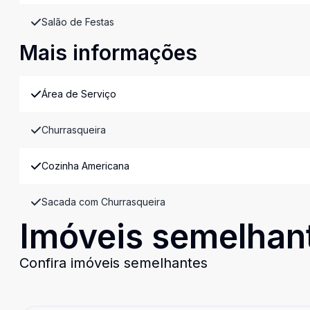
Salão de Festas
Mais informações
Área de Serviço
Churrasqueira
Cozinha Americana
Sacada com Churrasqueira
Imóveis semelhan
Confira imóveis semelhantes