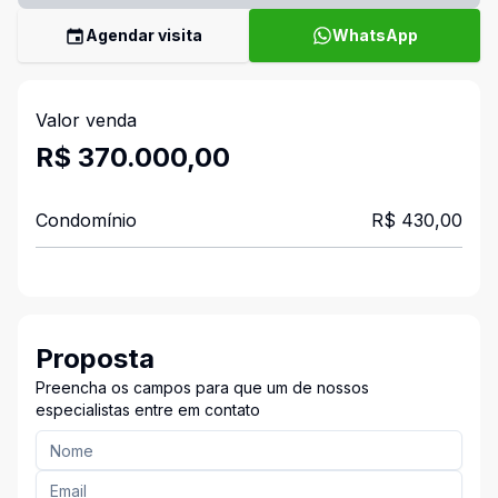
Agendar visita
WhatsApp
Valor venda
R$ 370.000,00
Condomínio
R$ 430,00
Proposta
Preencha os campos para que um de nossos
especialistas entre em contato