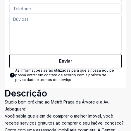
Enviar
As informações serão utilizadas para que a nossa equipe
possa entrar em contato de acordo com a
política de
privacidade e termos de serviço
Descrição
Studio bem próximo ao Metrô Praça da Árvore e a Av.
Jabaquara!
Você sabia que além de comprar o melhor imóvel, você
recebe serviços gratuitos ao comprar o seu imóvel conosco?
Conte com uma assessoria imobiliária completa. A Center