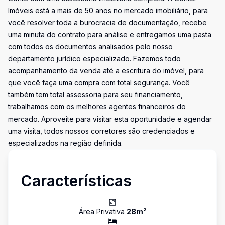
Imóveis está a mais de 50 anos no mercado imobiliário, para
você resolver toda a burocracia de documentação, recebe
uma minuta do contrato para análise e entregamos uma pasta
com todos os documentos analisados pelo nosso
departamento jurídico especializado. Fazemos todo
acompanhamento da venda até a escritura do imóvel, para
que você faça uma compra com total segurança. Você
também tem total assessoria para seu financiamento,
trabalhamos com os melhores agentes financeiros do
mercado. Aproveite para visitar esta oportunidade e agendar
uma visita, todos nossos corretores são credenciados e
especializados na região definida.
Características
Área Privativa
28
m²