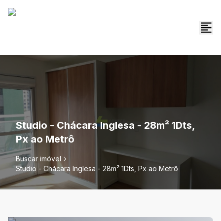
Studio - Chácara Inglesa - 28m² 1Dts,
Px ao Metrô
Buscar imóvel
Studio - Chácara Inglesa - 28m² 1Dts, Px ao Metrô