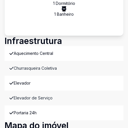
1
Dormitório
1
Banheiro
Infraestrutura
Aquecimento Central
Churrasqueira Coletiva
Elevador
Elevador de Serviço
Portaria 24h
Mapa do imóvel